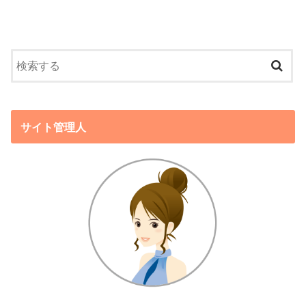
サイト管理人