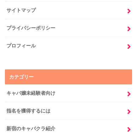
サイトマップ
プライバシーポリシー
プロフィール
カテゴリー
キャバ嬢未経験者向け
指名を獲得するには
新宿のキャバクラ紹介