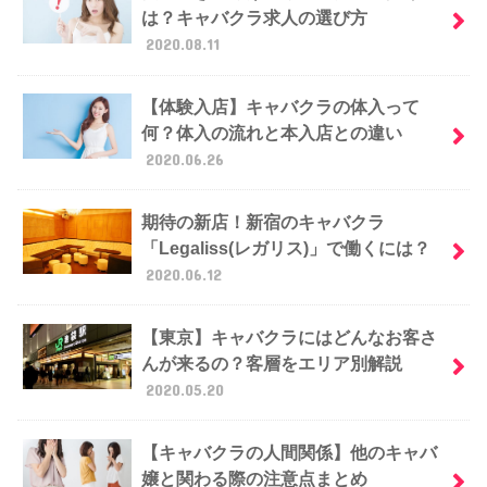
は？キャバクラ求人の選び方
2020.08.11
【体験入店】キャバクラの体入って
何？体入の流れと本入店との違い
2020.06.26
期待の新店！新宿のキャバクラ
「Legaliss(レガリス)」で働くには？
2020.06.12
【東京】キャバクラにはどんなお客さ
んが来るの？客層をエリア別解説
2020.05.20
【キャバクラの人間関係】他のキャバ
嬢と関わる際の注意点まとめ