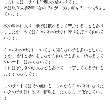
こんにちは！サイト管理人のあいりです。
私は現在大学2年生なのですが、夜は新宿でキャバ嬢をし
ています。
夜の世界に入り、最初は慣れるまで苦労することもあり
ましたが、今ではキャバ嬢の仕事に誇りを持って働いて
います。
キャバ嬢の仕事についてよく知らない子も多いと思いま
すが、意外と学生をしながら働く子も多く、始めるまで
のハードルは高くないです！
中には寮付きの求人などもあって、上京してくる子にも
おすすめなんです。
このサイトではその他にも、これからキャバ嬢になりた
い女の子向けに役立つ情報を、たくさんご紹介していま
す！