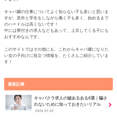
キャバ嬢の仕事についてよく知らない子も多いと思いま
すが、意外と学生をしながら働く子も多く、始めるまで
のハードルは高くないです！
中には寮付きの求人などもあって、上京してくる子にも
おすすめなんです。
このサイトではその他にも、これからキャバ嬢になりた
い女の子向けに役立つ情報を、たくさんご紹介していま
す！
最新記事
キャバクラ求人の嘘あるある8選｜騙さ
れないために知っておきたいリアル
2026.07.28