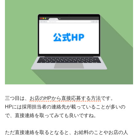
三つ目は、
お店のHPから直接応募する方法
です。
HPには採用担当者の連絡先が載っていることが多いの
で、直接連絡を取ってみても良いですね。
ただ直接連絡を取るとなると、お給料のことやお店の人