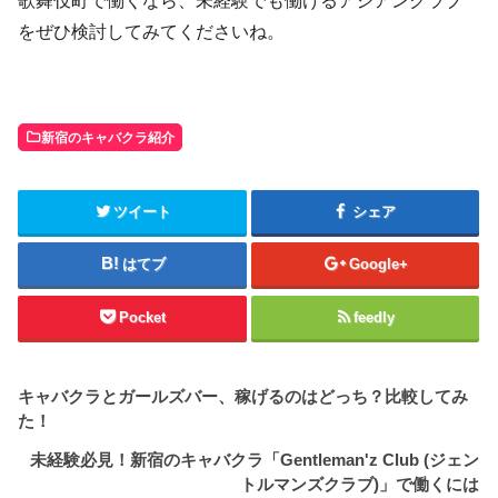
歌舞伎町で働くなら、未経験でも働けるアジアンクラブ
をぜひ検討してみてくださいね。
新宿のキャバクラ紹介
ツイート
シェア
はてブ
Google+
Pocket
feedly
キャバクラとガールズバー、稼げるのはどっち？比較してみ
た！
未経験必見！新宿のキャバクラ「Gentleman'z Club (ジェン
トルマンズクラブ)」で働くには