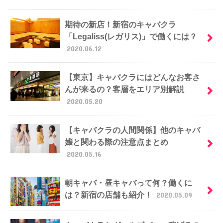
期待の新店！新宿のキャバクラ
「Legaliss(レガリス)」で働くには？
2020.06.12
【東京】キャバクラにはどんなお客さ
んが来るの？客層をエリア別解説
2020.05.20
【キャバクラの人間関係】他のキャバ
嬢と関わる際の注意点まとめ
2020.05.16
朝キャバ・昼キャバって何？働くに
は？新宿の店舗も紹介！
2020.05.09