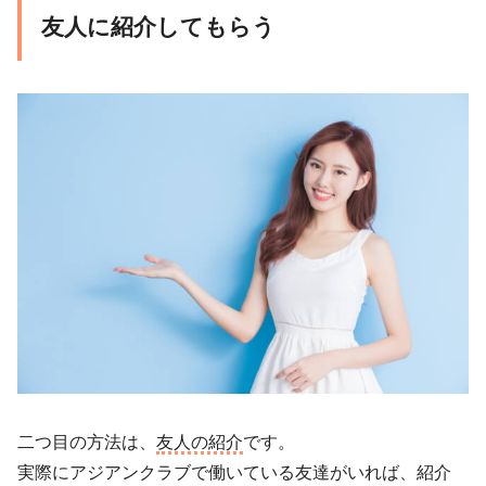
友人に紹介してもらう
二つ目の方法は、
友人の紹介
です。
実際にアジアンクラブで働いている友達がいれば、紹介