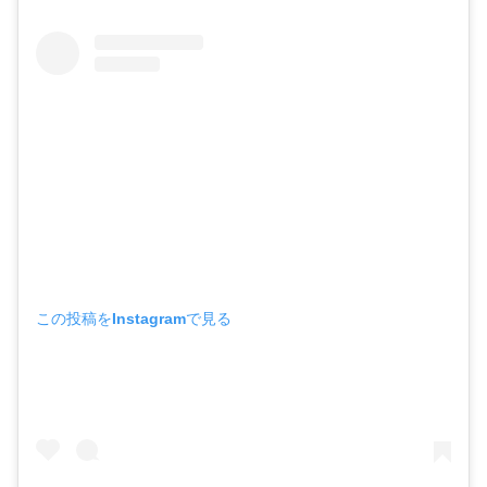
この投稿をInstagramで見る