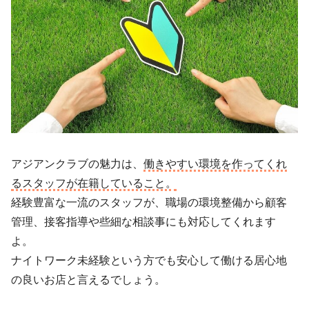
アジアンクラブの魅力は、
働きやすい環境を作ってくれ
るスタッフが在籍していること。
経験豊富な一流のスタッフが、職場の環境整備から顧客
管理、接客指導や些細な相談事にも対応してくれます
よ。
ナイトワーク未経験という方でも安心して働ける居心地
の良いお店と言えるでしょう。