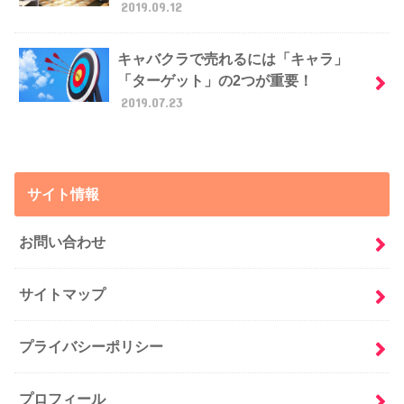
2019.09.12
キャバクラで売れるには「キャラ」
「ターゲット」の2つが重要！
2019.07.23
サイト情報
お問い合わせ
サイトマップ
プライバシーポリシー
プロフィール