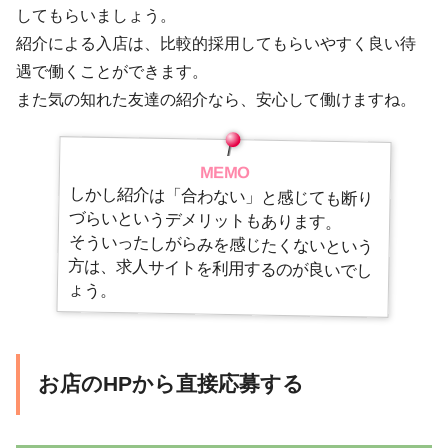
してもらいましょう。
紹介による入店は、比較的採用してもらいやすく良い待
遇で働くことができます。
また気の知れた友達の紹介なら、安心して働けますね。
MEMO
しかし紹介は「合わない」と感じても断り
づらいというデメリットもあります。
そういったしがらみを感じたくないという
方は、求人サイトを利用するのが良いでし
ょう。
お店のHPから直接応募する