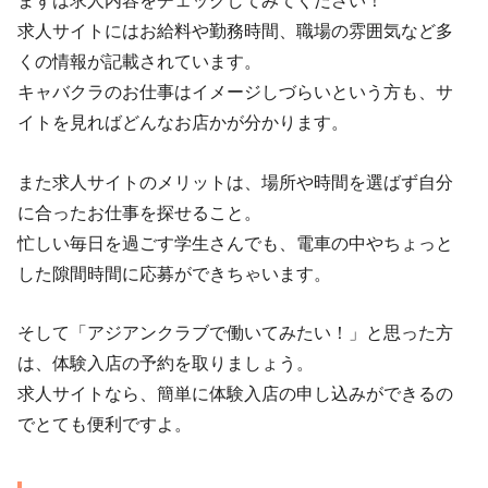
まずは求人内容をチェックしてみてください！
求人サイトにはお給料や勤務時間、職場の雰囲気など多
くの情報が記載されています。
キャバクラのお仕事はイメージしづらいという方も、サ
イトを見ればどんなお店かが分かります。
また求人サイトのメリットは、場所や時間を選ばず自分
に合ったお仕事を探せること。
忙しい毎日を過ごす学生さんでも、電車の中やちょっと
した隙間時間に応募ができちゃいます。
そして「アジアンクラブで働いてみたい！」と思った方
は、体験入店の予約を取りましょう。
求人サイトなら、簡単に体験入店の申し込みができるの
でとても便利ですよ。