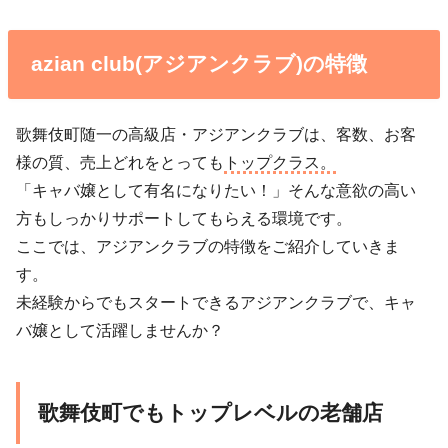
azian club(アジアンクラブ)の特徴
歌舞伎町随一の高級店・アジアンクラブは、客数、お客
様の質、売上どれをとっても
トップクラス。
「キャバ嬢として有名になりたい！」そんな意欲の高い
方もしっかりサポートしてもらえる環境です。
ここでは、アジアンクラブの特徴をご紹介していきま
す。
未経験からでもスタートできるアジアンクラブで、キャ
バ嬢として活躍しませんか？
歌舞伎町でもトップレベルの老舗店