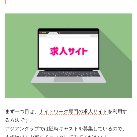
まず一つ目は、
ナイトワーク専門の求人サイト
を利用す
る方法です。
アジアンクラブでは随時キャストを募集しているので、