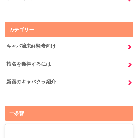
カテゴリー
キャバ嬢未経験者向け
指名を獲得するには
新宿のキャバクラ紹介
一条響