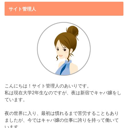
サイト管理人
こんにちは！サイト管理人のあいりです。
私は現在大学2年生なのですが、夜は新宿でキャバ嬢をし
ています。
夜の世界に入り、最初は慣れるまで苦労することもあり
ましたが、今ではキャバ嬢の仕事に誇りを持って働いて
います。