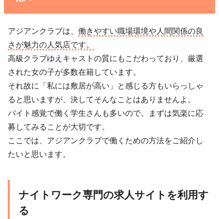
アジアンクラブは、
働きやすい職場環境や人間関係の良
さが魅力の人気店です。
高級クラブゆえキャストの質にもこだわっており、厳選
された女の子が多数在籍しています。
それ故に「私には敷居が高い」と感じる方もいらっしゃ
ると思いますが、決してそんなことはありませんよ。
バイト感覚で働く学生さんも多いので、まずは気楽に応
募してみることが大切です。
ここでは、アジアンクラブで働くための方法をご紹介し
たいと思います。
ナイトワーク専門の求人サイトを利用す
る