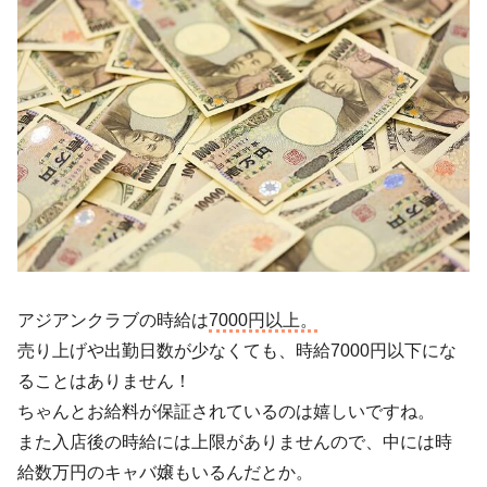
アジアンクラブの時給は
7000円以上。
売り上げや出勤日数が少なくても、時給7000円以下にな
ることはありません！
ちゃんとお給料が保証されているのは嬉しいですね。
また入店後の時給には上限がありませんので、中には時
給数万円のキャバ嬢もいるんだとか。