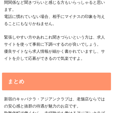
間関係など聞きづらいと感じる方もいらっしゃると思い
ます。
電話に慣れていない場合、相手にマイナスの印象を与え
ることにもなりかねません。
緊張しやすい方やあれこれ聞きづらいという方は、求人
サイトを使って事前に下調べするのが良いでしょう。
優良サイトなら求人情報が細かく書かれていますし、サ
イトを介して応募ができるので気楽ですよ。
まとめ
新宿のキャバクラ・アジアンクラブは、老舗店ならでは
の安心感と抜群の待遇が魅力のお店です。