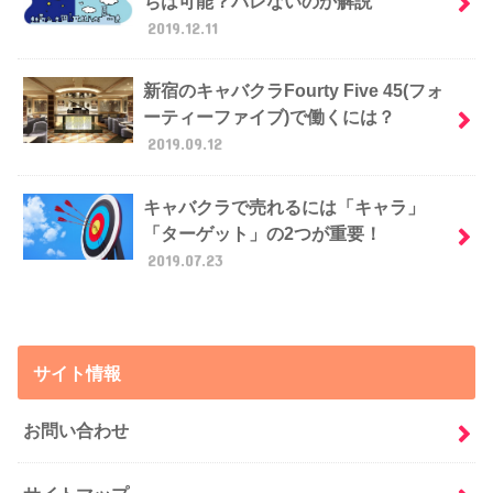
ちは可能？バレないのか解説
2019.12.11
新宿のキャバクラFourty Five 45(フォ
ーティーファイブ)で働くには？
2019.09.12
キャバクラで売れるには「キャラ」
「ターゲット」の2つが重要！
2019.07.23
サイト情報
お問い合わせ