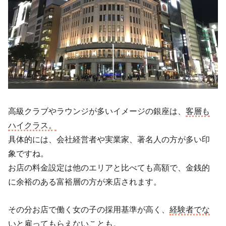
高級クラブやラウンジが多いイメージの銀座は、
客層も
ハイクラス。
具体的には、会社経営者や実業家、著名人の方が多い印
象ですね。
お店の料金設定は他のエリアと比べても高額で、金銭的
に余裕のある富裕層の方が来店されます。
その分お店で働く女の子の採用基準が高く、
経験者でな
いと雇ってもらえないことも。