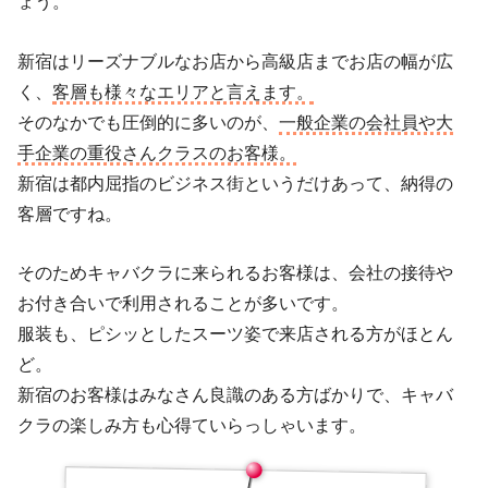
ょう。
新宿はリーズナブルなお店から高級店までお店の幅が広
く、
客層も様々なエリアと言えます。
そのなかでも圧倒的に多いのが、
一般企業の会社員や大
手企業の重役さんクラスのお客様。
新宿は都内屈指のビジネス街というだけあって、納得の
客層ですね。
そのためキャバクラに来られるお客様は、会社の接待や
お付き合いで利用されることが多いです。
服装も、ピシッとしたスーツ姿で来店される方がほとん
ど。
新宿のお客様はみなさん良識のある方ばかりで、キャバ
クラの楽しみ方も心得ていらっしゃいます。