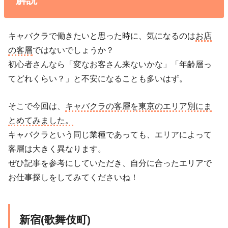
キャバクラで働きたいと思った時に、気になるのは
お店
の客層
ではないでしょうか？
初心者さんなら「変なお客さん来ないかな」「年齢層っ
てどれくらい？」と不安になることも多いはず。
そこで今回は、
キャバクラの客層を東京のエリア別にま
とめてみました。
キャバクラという同じ業種であっても、エリアによって
客層は大きく異なります。
ぜひ記事を参考にしていただき、自分に合ったエリアで
お仕事探しをしてみてくださいね！
新宿(歌舞伎町)