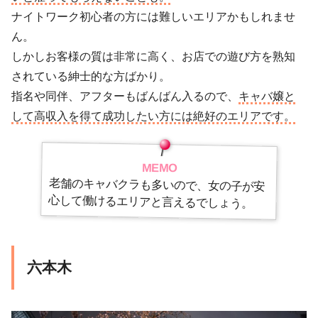
ナイトワーク初心者の方には難しいエリアかもしれませ
ん。
しかしお客様の質は非常に高く、お店での遊び方を熟知
されている紳士的な方ばかり。
指名や同伴、アフターもばんばん入るので、
キャバ嬢と
して高収入を得て成功したい方には絶好のエリアです。
MEMO
老舗のキャバクラも多いので、女の子が安
心して働けるエリアと言えるでしょう。
六本木