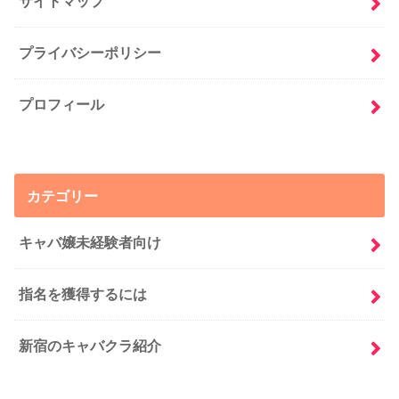
サイトマップ
プライバシーポリシー
プロフィール
カテゴリー
キャバ嬢未経験者向け
指名を獲得するには
新宿のキャバクラ紹介