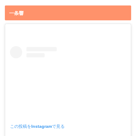
一条響
この投稿をInstagramで見る