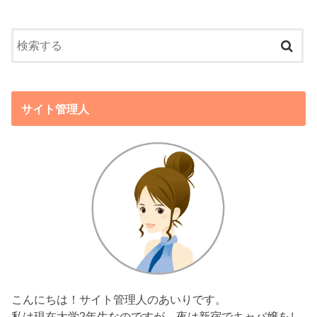
サイト管理人
こんにちは！サイト管理人のあいりです。
私は現在大学2年生なのですが、夜は新宿でキャバ嬢をし