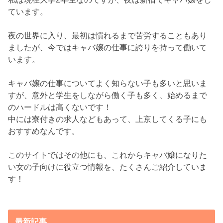
ています。
夜の世界に入り、最初は慣れるまで苦労することもあり
ましたが、今ではキャバ嬢の仕事に誇りを持って働いて
います。
キャバ嬢の仕事についてよく知らない子も多いと思いま
すが、意外と学生をしながら働く子も多く、始めるまで
のハードルは高くないです！
中には寮付きの求人などもあって、上京してくる子にも
おすすめなんです。
このサイトではその他にも、これからキャバ嬢になりた
い女の子向けに役立つ情報を、たくさんご紹介していま
す！
最新記事