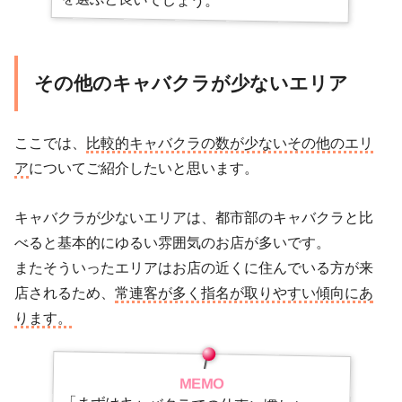
その他のキャバクラが少ないエリア
ここでは、
比較的キャバクラの数が少ないその他のエリ
ア
についてご紹介したいと思います。
キャバクラが少ないエリアは、都市部のキャバクラと比
べると基本的にゆるい雰囲気のお店が多いです。
またそういったエリアはお店の近くに住んでいる方が来
店されるため、
常連客が多く指名が取りやすい傾向にあ
ります。
MEMO