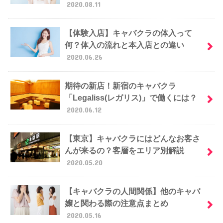
2020.08.11
【体験入店】キャバクラの体入って
何？体入の流れと本入店との違い
2020.06.26
期待の新店！新宿のキャバクラ
「Legaliss(レガリス)」で働くには？
2020.06.12
【東京】キャバクラにはどんなお客さ
んが来るの？客層をエリア別解説
2020.05.20
【キャバクラの人間関係】他のキャバ
嬢と関わる際の注意点まとめ
2020.05.16