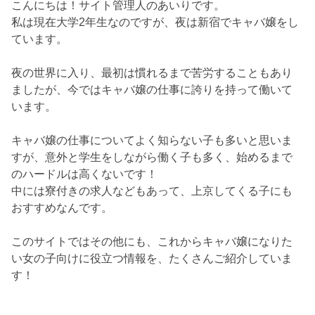
こんにちは！サイト管理人のあいりです。
私は現在大学2年生なのですが、夜は新宿でキャバ嬢をし
ています。
夜の世界に入り、最初は慣れるまで苦労することもあり
ましたが、今ではキャバ嬢の仕事に誇りを持って働いて
います。
キャバ嬢の仕事についてよく知らない子も多いと思いま
すが、意外と学生をしながら働く子も多く、始めるまで
のハードルは高くないです！
中には寮付きの求人などもあって、上京してくる子にも
おすすめなんです。
このサイトではその他にも、これからキャバ嬢になりた
い女の子向けに役立つ情報を、たくさんご紹介していま
す！