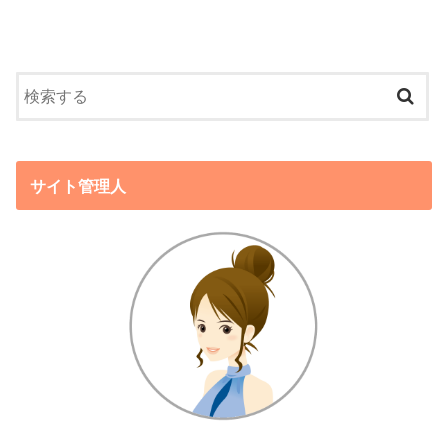
サイト管理人