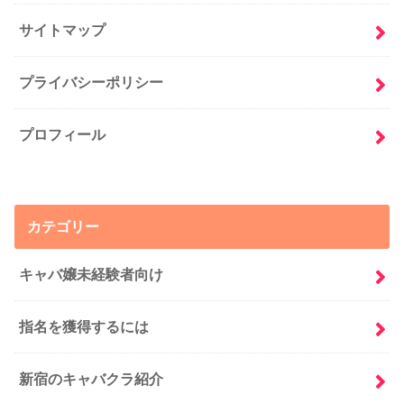
サイトマップ
プライバシーポリシー
プロフィール
カテゴリー
キャバ嬢未経験者向け
指名を獲得するには
新宿のキャバクラ紹介