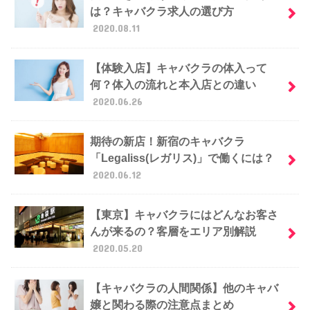
は？キャバクラ求人の選び方
2020.08.11
【体験入店】キャバクラの体入って
何？体入の流れと本入店との違い
2020.06.26
期待の新店！新宿のキャバクラ
「Legaliss(レガリス)」で働くには？
2020.06.12
【東京】キャバクラにはどんなお客さ
んが来るの？客層をエリア別解説
2020.05.20
【キャバクラの人間関係】他のキャバ
嬢と関わる際の注意点まとめ