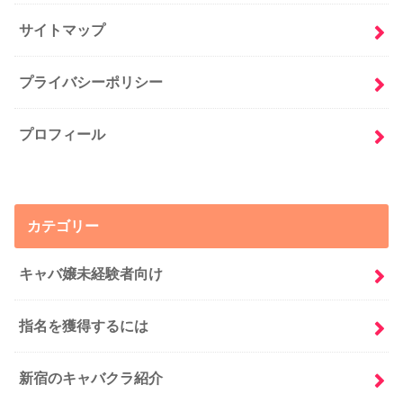
サイトマップ
プライバシーポリシー
プロフィール
カテゴリー
キャバ嬢未経験者向け
指名を獲得するには
新宿のキャバクラ紹介