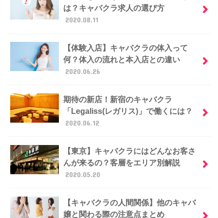
は？キャバクラ求人の選び方
2020.08.11
【体験入店】キャバクラの体入って
何？体入の流れと本入店との違い
2020.06.26
期待の新店！新宿のキャバクラ
「Legaliss(レガリス)」で働くには？
2020.06.12
【東京】キャバクラにはどんなお客さ
んが来るの？客層をエリア別解説
2020.05.20
【キャバクラの人間関係】他のキャバ
嬢と関わる際の注意点まとめ