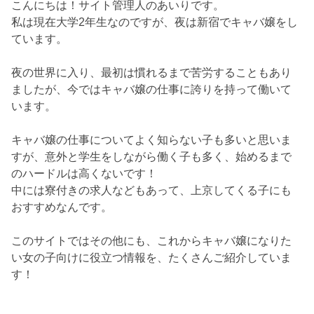
こんにちは！サイト管理人のあいりです。
私は現在大学2年生なのですが、夜は新宿でキャバ嬢をし
ています。
夜の世界に入り、最初は慣れるまで苦労することもあり
ましたが、今ではキャバ嬢の仕事に誇りを持って働いて
います。
キャバ嬢の仕事についてよく知らない子も多いと思いま
すが、意外と学生をしながら働く子も多く、始めるまで
のハードルは高くないです！
中には寮付きの求人などもあって、上京してくる子にも
おすすめなんです。
このサイトではその他にも、これからキャバ嬢になりた
い女の子向けに役立つ情報を、たくさんご紹介していま
す！