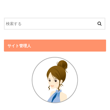
サイト管理人