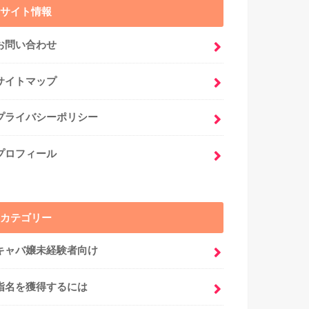
サイト情報
お問い合わせ
サイトマップ
プライバシーポリシー
プロフィール
カテゴリー
キャバ嬢未経験者向け
指名を獲得するには