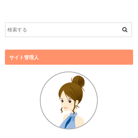
サイト管理人