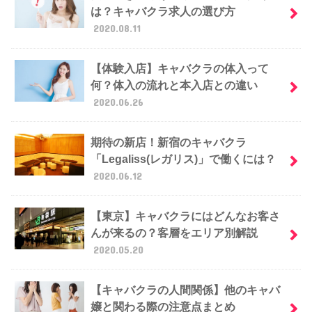
は？キャバクラ求人の選び方
2020.08.11
【体験入店】キャバクラの体入って
何？体入の流れと本入店との違い
2020.06.26
期待の新店！新宿のキャバクラ
「Legaliss(レガリス)」で働くには？
2020.06.12
【東京】キャバクラにはどんなお客さ
んが来るの？客層をエリア別解説
2020.05.20
【キャバクラの人間関係】他のキャバ
嬢と関わる際の注意点まとめ