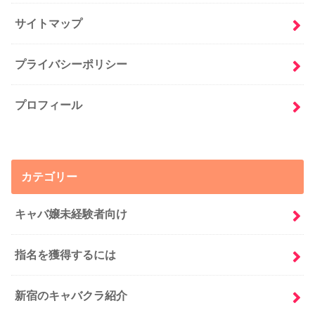
サイトマップ
プライバシーポリシー
プロフィール
カテゴリー
キャバ嬢未経験者向け
指名を獲得するには
新宿のキャバクラ紹介