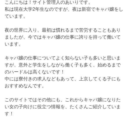
こんにちは！サイト管理人のあいりです。
私は現在大学2年生なのですが、夜は新宿でキャバ嬢をし
ています。
夜の世界に入り、最初は慣れるまで苦労することもあり
ましたが、今ではキャバ嬢の仕事に誇りを持って働いて
います。
キャバ嬢の仕事についてよく知らない子も多いと思いま
すが、意外と学生をしながら働く子も多く、始めるまで
のハードルは高くないです！
中には寮付きの求人などもあって、上京してくる子にも
おすすめなんです。
このサイトではその他にも、これからキャバ嬢になりた
い女の子向けに役立つ情報を、たくさんご紹介していま
す！