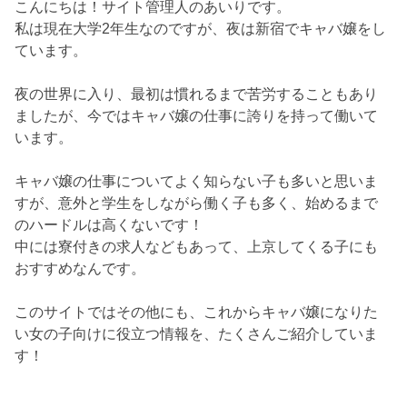
こんにちは！サイト管理人のあいりです。
私は現在大学2年生なのですが、夜は新宿でキャバ嬢をし
ています。
夜の世界に入り、最初は慣れるまで苦労することもあり
ましたが、今ではキャバ嬢の仕事に誇りを持って働いて
います。
キャバ嬢の仕事についてよく知らない子も多いと思いま
すが、意外と学生をしながら働く子も多く、始めるまで
のハードルは高くないです！
中には寮付きの求人などもあって、上京してくる子にも
おすすめなんです。
このサイトではその他にも、これからキャバ嬢になりた
い女の子向けに役立つ情報を、たくさんご紹介していま
す！