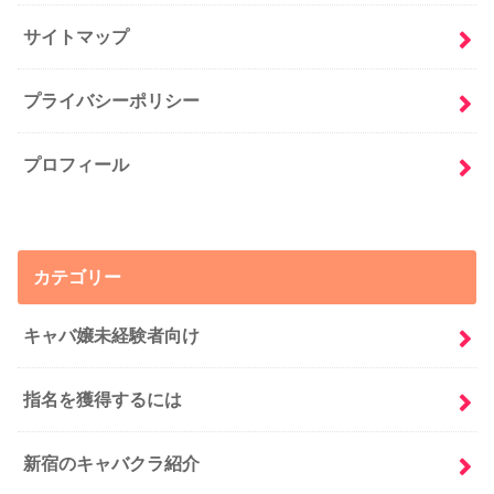
サイトマップ
プライバシーポリシー
プロフィール
カテゴリー
キャバ嬢未経験者向け
指名を獲得するには
新宿のキャバクラ紹介