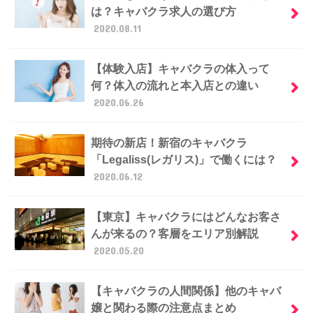
は？キャバクラ求人の選び方
2020.08.11
【体験入店】キャバクラの体入って
何？体入の流れと本入店との違い
2020.06.26
期待の新店！新宿のキャバクラ
「Legaliss(レガリス)」で働くには？
2020.06.12
【東京】キャバクラにはどんなお客さ
んが来るの？客層をエリア別解説
2020.05.20
【キャバクラの人間関係】他のキャバ
嬢と関わる際の注意点まとめ