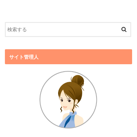
サイト管理人